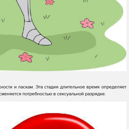
ности и ласкам. Эта стадия длительное время определяет
сменяется потребностью в сексуальной разрядке.