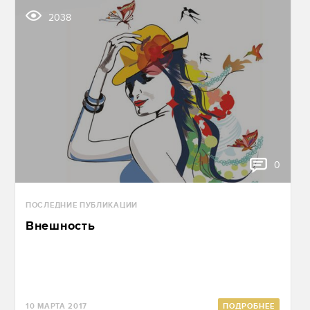
2038
0
ПОСЛЕДНИЕ ПУБЛИКАЦИИ
Внешность
10 МАРТА 2017
ПОДРОБНЕЕ