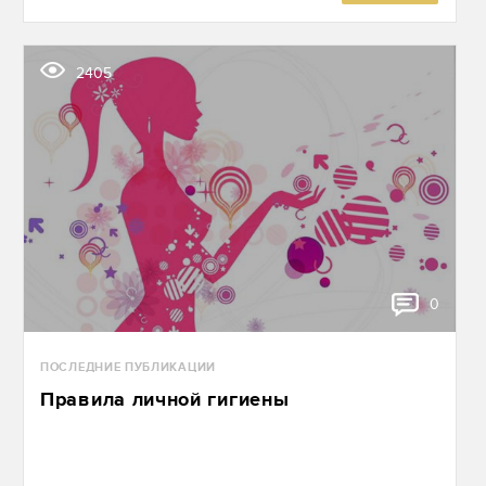
2405
0
ПОСЛЕДНИЕ ПУБЛИКАЦИИ
Правила личной гигиены