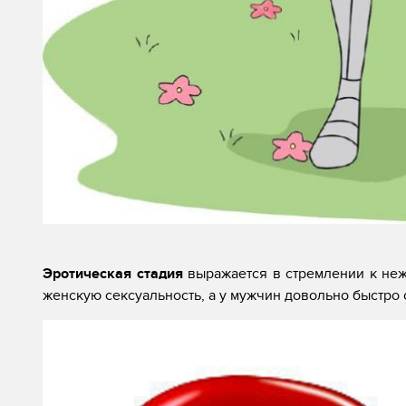
Эротическая стадия
выражается в стремлении к неж
женскую сексуальность, а у мужчин довольно быстро 