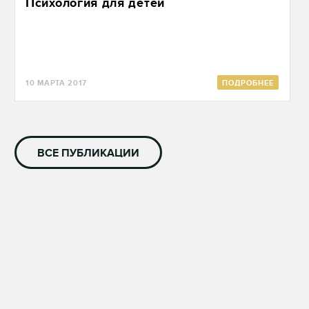
Психология для детей
10 МАРТА 2017
ПОДРОБНЕЕ
ВСЕ ПУБЛИКАЦИИ