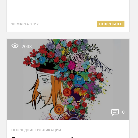
10 МАРТА 2017
ПОДРОБНЕЕ
2038
0
ПОСЛЕДНИЕ ПУБЛИКАЦИИ