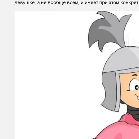
девушке, а не вообще всем, и имеет при этом конкрет