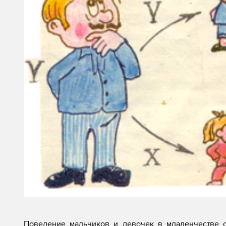
Поведение мальчиков и девочек в младенчестве о