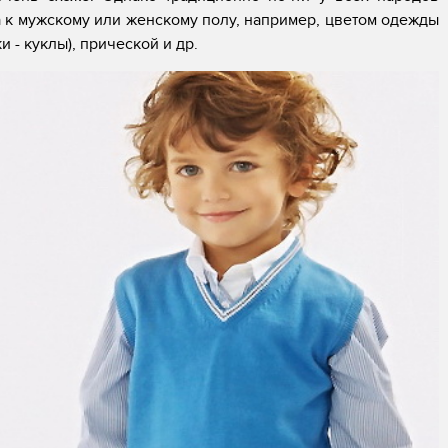
 к мужскому или женскому полу, например, цветом одежды
 - куклы), прической и др.