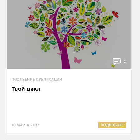
0
ПОСЛЕДНИЕ ПУБЛИКАЦИИ
Твой цикл
10 МАРТА 2017
ПОДРОБНЕЕ