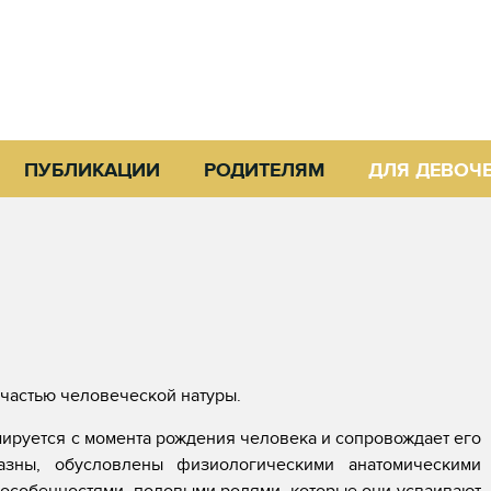
ПУБЛИКАЦИИ
РОДИТЕЛЯМ
ДЛЯ ДЕВОЧ
частью человеческой натуры.
ируется с момента рождения человека и сопровождает его
азны, обусловлены физиологическими анатомическими